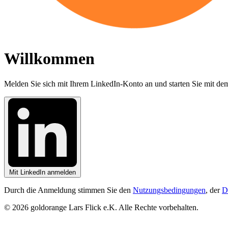
Willkommen
Melden Sie sich mit Ihrem LinkedIn-Konto an und starten Sie mit de
Mit LinkedIn anmelden
Durch die Anmeldung stimmen Sie den
Nutzungsbedingungen
, der
D
© 2026 goldorange Lars Flick e.K. Alle Rechte vorbehalten.